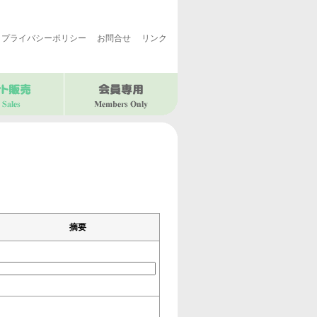
プライバシーポリシー
お問合せ
リンク
摘要