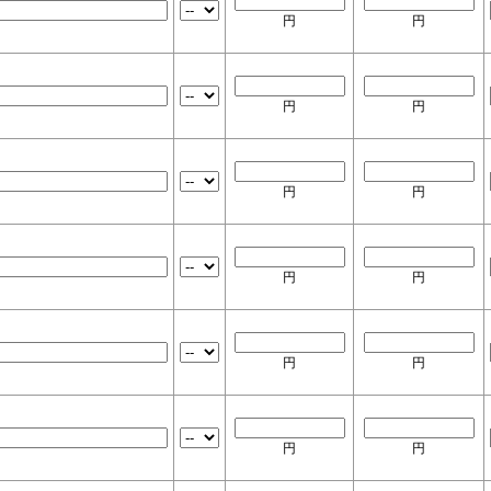
円
円
円
円
円
円
円
円
円
円
円
円