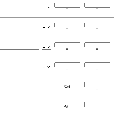
円
円
円
円
円
円
円
円
送料
円
合計
円