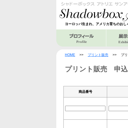
ヨーロッパ生まれ、アメリカ育ちのおし
HOME
>>
プリント販売
>>
プリ
プリント販売 申込
商品番号